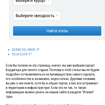
Выберите курорт
Выберите звездность
Найти отель
GRAND DEL MARE 4*
VILLA ELISA 3*
Если Вы попали на эту страницу, значит, вы уже выбрали курорт
Бордигера для своего отдыха. Поэтому в этой статье мы не будем
подробно останавливаться на преимуществах самого курорта,
его особенностях и, возможно, недостатках. Другими словами,
вы уже о них знаете, хотя бы в общих чертах, и вас все устраивает
в территории и инфраструктуре. Если это не так, то такую
информацию можно узнать на нашем сайте в разделе "Италия"
туры.