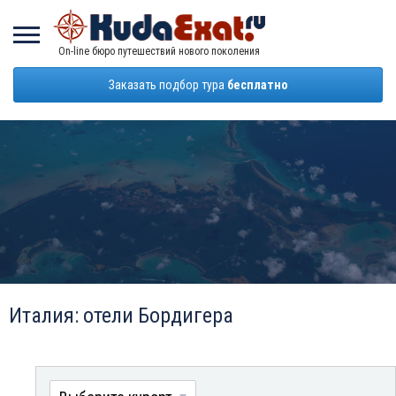
On-line бюро путешествий нового поколения
Заказать подбор тура
бесплатно
Италия: отели Бордигера