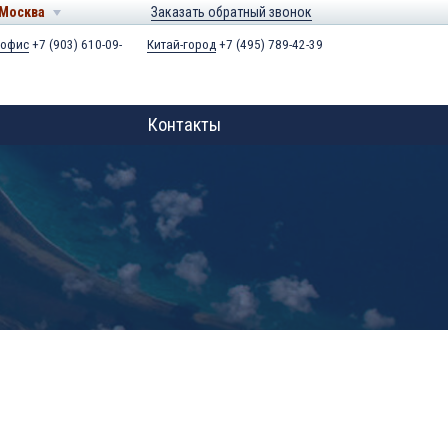
Москва
Заказать обратный звонок
 офис
+7 (903) 610-09-
Китай-город
+7 (495) 789-42-39
Контакты