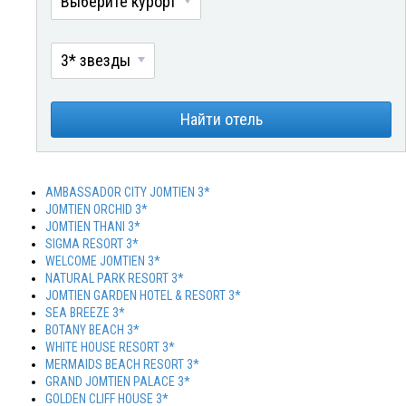
Выберите курорт
3* звезды
Найти отель
AMBASSADOR CITY JOMTIEN 3*
JOMTIEN ORCHID 3*
JOMTIEN THANI 3*
SIGMA RESORT 3*
WELCOME JOMTIEN 3*
NATURAL PARK RESORT 3*
JOMTIEN GARDEN HOTEL & RESORT 3*
SEA BREEZE 3*
BOTANY BEACH 3*
WHITE HOUSE RESORT 3*
MERMAIDS BEACH RESORT 3*
GRAND JOMTIEN PALACE 3*
GOLDEN CLIFF HOUSE 3*