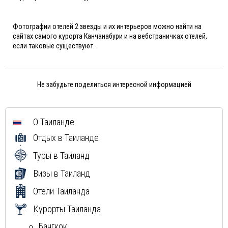
Фотографии отелей 2 звезды и их интерьеров можно найти на
сайтах самого курорта Канчанабури и на вебстраничках отелей,
если таковые существуют.
Не забудьте поделиться интересной информацией
О Таиланде
Отдых в Таиланде
Туры в Таиланд
Визы в Таиланд
Отели Таиланда
Курорты Таиланда
Бангкок