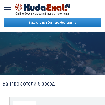
On-line бюро путешествий нового поколения
Заказать подбор тура
бесплатно
Бангкок отели 5 звезд