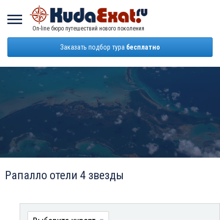
On-line бюро путешествий нового поколения
Заказать подбор тура
бесплатно
Рапалло отели 4 звезды