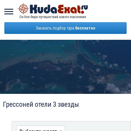
On-line бюро путешествий нового поколения
Заказать подбор тура
бесплатно
Грессоней отели 3 звезды