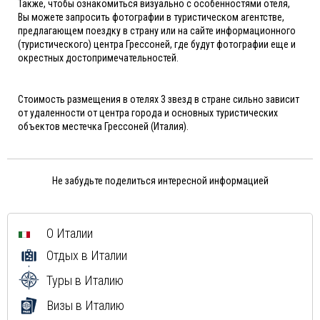
Также, чтобы ознакомиться визуально с особенностями отеля,
Вы можете запросить фотографии в туристическом агентстве,
предлагающем поездку в страну или на сайте информационного
(туристического) центра Грессоней, где будут фотографии еще и
окрестных достопримечательностей.
Стоимость размещения в отелях 3 звезд в стране сильно зависит
от удаленности от центра города и основных туристических
объектов местечка Грессоней (Италия).
Не забудьте поделиться интересной информацией
О Италии
Отдых в Италии
Туры в Италию
Визы в Италию