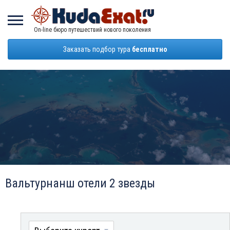
On-line бюро путешествий нового поколения
Заказать подбор тура
бесплатно
Вальтурнанш отели 2 звезды