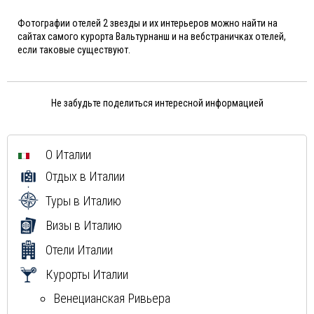
Фотографии отелей 2 звезды и их интерьеров можно найти на
сайтах самого курорта Вальтурнанш и на вебстраничках отелей,
если таковые существуют.
Не забудьте поделиться интересной информацией
О Италии
Отдых в Италии
Туры в Италию
Визы в Италию
Отели Италии
Курорты Италии
Венецианская Ривьера