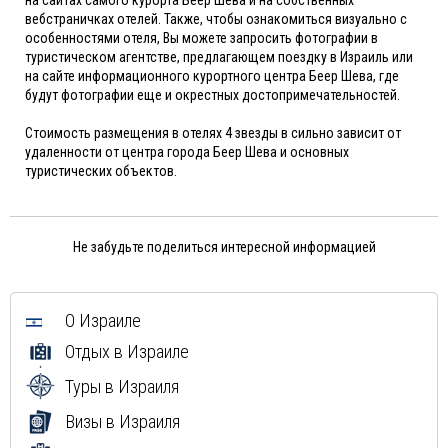
вебстраничках отелей. Также, чтобы ознакомиться визуально с
особенностями отеля, Вы можете запросить фотографии в
туристическом агентстве, предлагающем поездку в Израиль или
на сайте информационного курортного центра Беер Шева, где
будут фотографии еще и окрестных достопримечательностей.
Стоимость размещения в отелях 4 звезды в сильно зависит от
удаленности от центра города Беер Шева и основных
туристических объектов.
Не забудьте поделиться интересной информацией
О Израиле
Отдых в Израиле
Туры в Израиля
Визы в Израиля