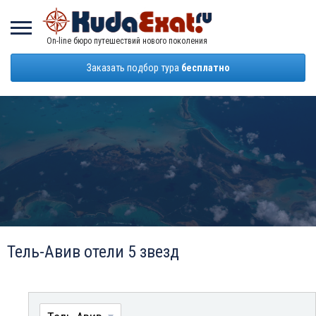
On-line бюро путешествий нового поколения
Заказать подбор тура
бесплатно
Тель-Авив отели 5 звезд