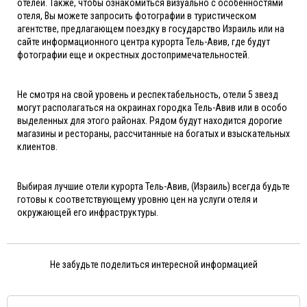
отелей. Также, чтобы ознакомиться визуально с особенностями
отеля, Вы можете запросить фотографии в туристическом
агентстве, предлагающем поездку в государство Израиль или на
сайте информационного центра курорта Тель-Авив, где будут
фотографии еще и окрестных достопримечательностей.
Не смотря на свой уровень и респектабельность, отели 5 звезд
могут располагаться на окраинах городка Тель-Авив или в особо
выделенных для этого районах. Рядом будут находится дорогие
магазины и рестораны, рассчитанные на богатых и взыскательных
клиентов.
Выбирая лучшие отели курорта Тель-Авив, (Израиль) всегда будьте
готовы к соответствующему уровню цен на услуги отеля и
окружающей его инфраструктуры.
Не забудьте поделиться интересной информацией