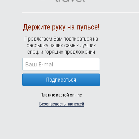
Держите руку на пульсе!
Предлагаем Вам подписаться на
рассылку наших самых лучших
спец. и горящих предложений
Подписаться
Платите картой on-line
Безопасность платежей