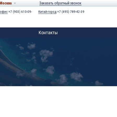
Москва
Заказать обратный звонок
 офис
+7 (903) 610-09-
Китай-город
+7 (495) 789-42-39
Контакты