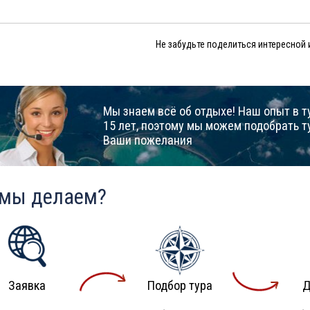
Не забудьте поделиться интересной
Мы знаем всё об отдыхе! Наш опыт в т
15 лет, поэтому мы можем подобрать т
Ваши пожелания
 мы делаем?
Заявка
Подбор тура
Д