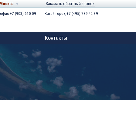
Москва
Заказать обратный звонок
 офис
+7 (903) 610-09-
Китай-город
+7 (495) 789-42-39
Контакты