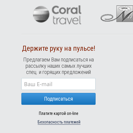
Держите руку на пульсе!
Предлагаем Вам подписаться на
рассылку наших самых лучших
спец. и горящих предложений
Подписаться
Платите картой on-line
Безопасность платежей